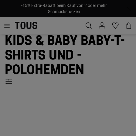
-15% Extra-Rabatt beim Kauf von 2 oder mehr
Schmuckstücken
Kids & Baby Baby-T-
Shirts und -
Polohemden