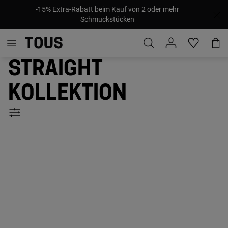
SALE: Bis zu -40%! Neue Rabatte und Produkte hinzugefügt!
Straight
Kollektion