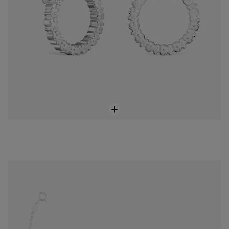
Armband Straight aus Silber
85,00 €