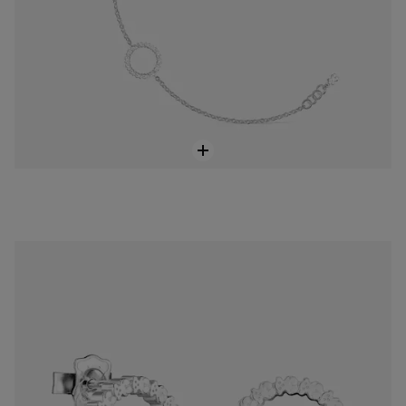
Mittelgroße Kreis-Ohrringe Straight aus Silber
85,00 €