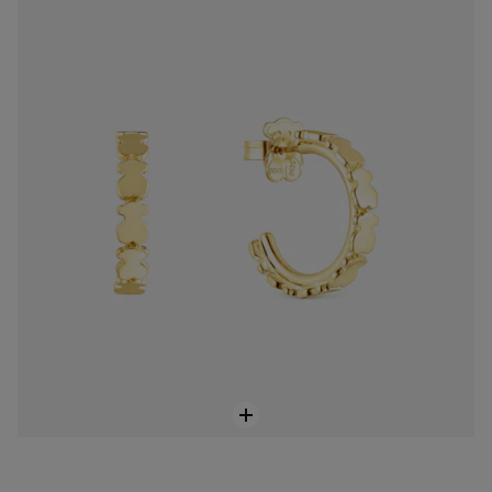
159,00 €