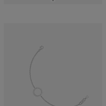
Kreis-Armband Straight aus Silber
75,00 €