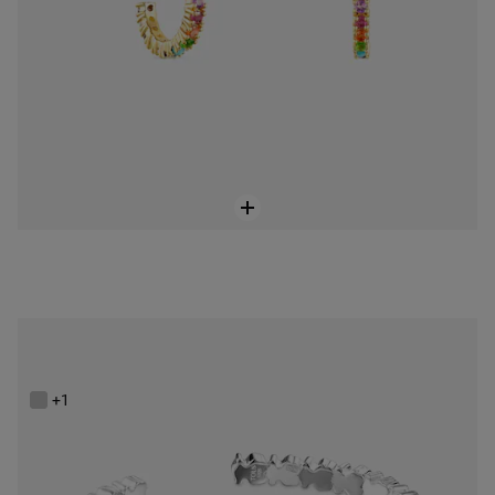
Armband Straight mit Bären aus Silber
199,00 €
+1