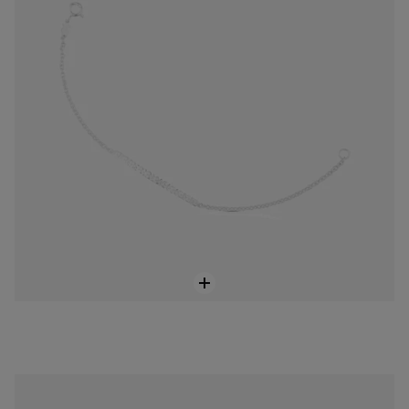
Ring-Set Straight aus Silber
119,00 €