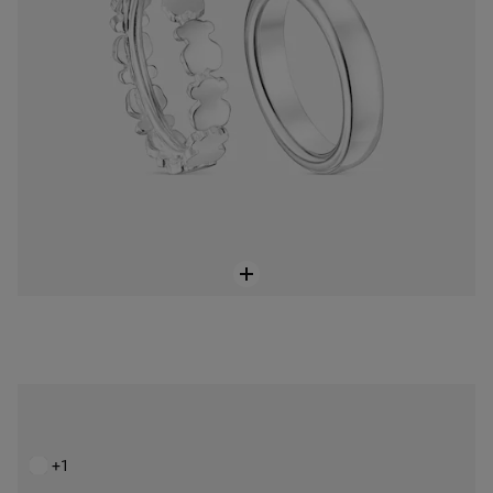
Reihenring Straight aus Silber mit Perle
119,00 €
+1