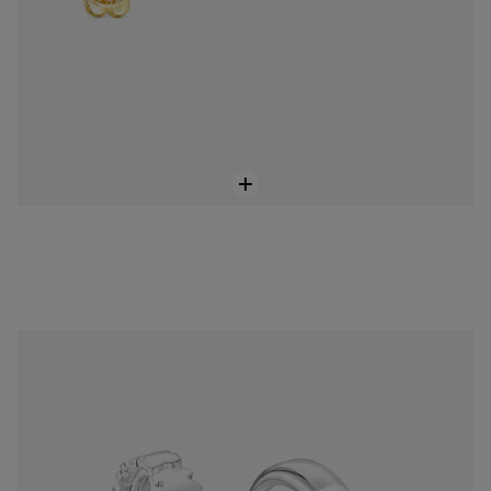
Ring-Set Straight aus Silber
119,00 €