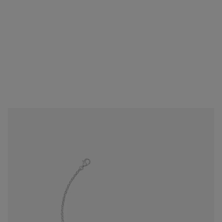
Kreis-Armband Straight aus Silber
75,00 €