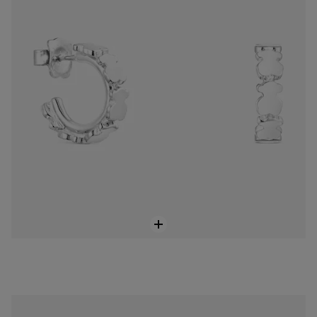
Creolen Straight aus Silber
95,00 €