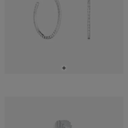
Ring Straight aus Silber
75,00 €