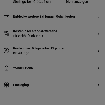
Sterlingsilber. Größe: 1 cm.
Mehr anzeigen
Entdecke weitere Zahlungsmöglichkeiten
Kostenloser standardversand
für einkäufe ab +99 €.
Kostenlose rückgabe bis 15 januar
bis 30 tage
Warum TOUS
Packaging