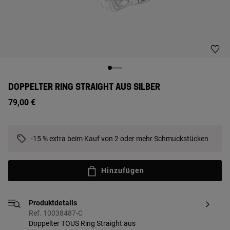
DOPPELTER RING STRAIGHT AUS SILBER
79,00 €
-15 % extra beim Kauf von 2 oder mehr Schmuckstücken
Hinzufügen
Produktdetails
Ref. 10038487-C
Doppelter TOUS Ring Straight aus