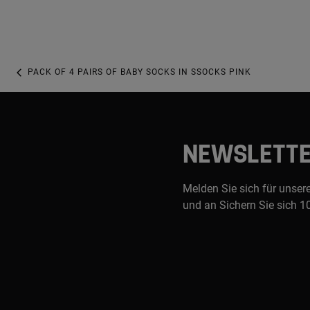
PACK OF 4 PAIRS OF BABY SOCKS IN SSOCKS PINK
NEWSLETT
Melden Sie sich für unser
und an Sichern Sie sich 1