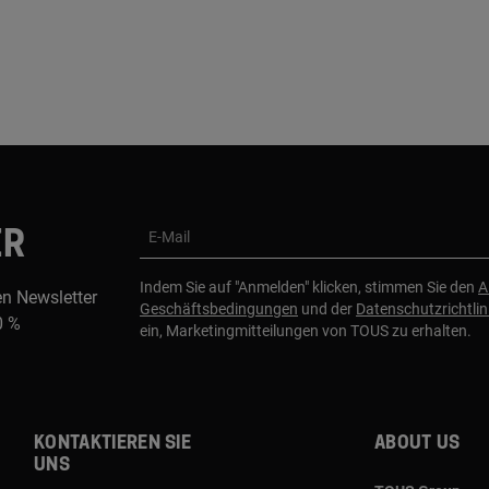
ER
E-Mail
Indem Sie auf "Anmelden" klicken, stimmen Sie den
A
en Newsletter
Geschäftsbedingungen
und der
Datenschutzrichtlin
0 %
ein, Marketingmitteilungen von TOUS zu erhalten.
Kontaktieren sie
About us
uns