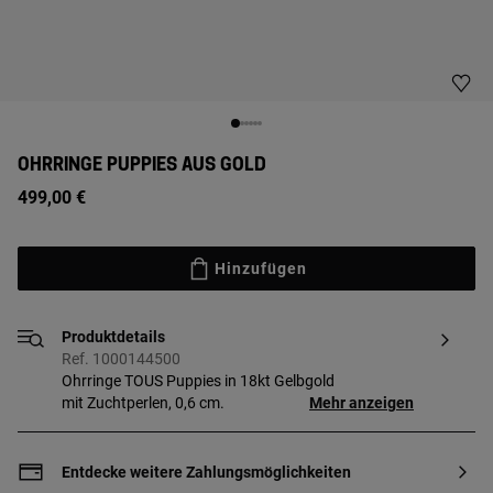
OHRRINGE PUPPIES AUS GOLD
499,00 €
Hinzufügen
Produktdetails
Ref. 1000144500
Ohrringe TOUS Puppies in 18kt Gelbgold
mit Zuchtperlen, 0,6 cm.
Mehr anzeigen
Entdecke weitere Zahlungsmöglichkeiten