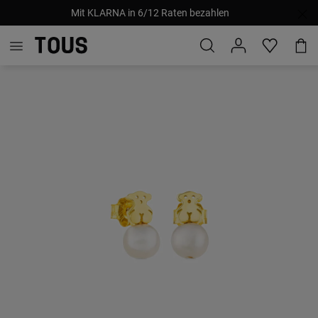
Mit KLARNA in 6/12 Raten bezahlen