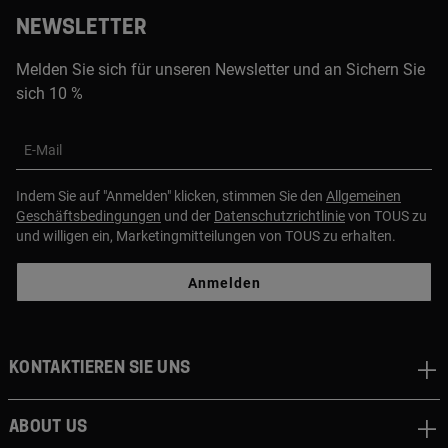
NEWSLETTER
Melden Sie sich für unseren Newsletter und an Sichern Sie
sich 10 %
E-Mail
Indem Sie auf "Anmelden" klicken, stimmen Sie den
Allgemeinen
Geschäftsbedingungen
und der
Datenschutzrichtlinie
von TOUS zu
und willigen ein, Marketingmitteilungen von TOUS zu erhalten.
Anmelden
Kontaktieren sie uns
About us