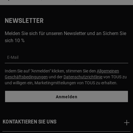
NEWSLETTER
Melden Sie sich für unseren Newsletter und an Sichern Sie
sich 10 %
E-Mail
Indem Sie auf "Anmelden" klicken, stimmen Sie den
Allgemeinen
Geschäftsbedingungen
und der
Datenschutzrichtlinie
von TOUS zu
und willigen ein, Marketingmitteilungen von TOUS zu erhalten.
Anmelden
Kontaktieren sie uns