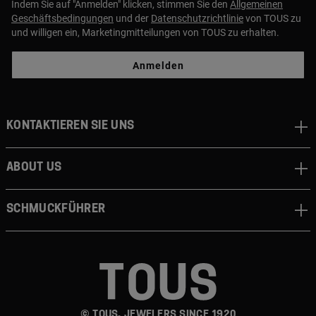
Indem Sie auf "Anmelden" klicken, stimmen Sie den
Allgemeinen
Geschäftsbedingungen
und der
Datenschutzrichtlinie
von TOUS zu
und willigen ein, Marketingmitteilungen von TOUS zu erhalten.
Anmelden
Kontaktieren sie uns
About us
Schmuckführer
© TOUS, JEWELERS SINCE 1920