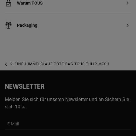
Warum TOUS
Packaging
KLEINE HIMMELBLAUE TOTE BAG TOUS TULIP MESH
NEWSLETTER
Melden Sie sich für unseren Newsletter und an Sichern Sie
sich 10 %
E-Mail