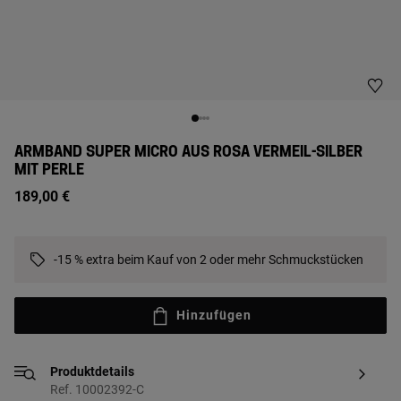
ARMBAND SUPER MICRO AUS ROSA VERMEIL-SILBER
MIT PERLE
189,00 €
-15 % extra beim Kauf von 2 oder mehr Schmuckstücken
Hinzufügen
Produktdetails
Ref. 10002392-C