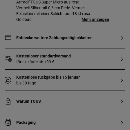
Armreif TOUS Super Micro aus rosa
Vermeil-Silber mit 0,6 cm Perle. Vermeil:
Feinsilber mit einer Schicht aus 18 kt rosa
Goldbad.
Mehr anzeigen
Entdecke weitere Zahlungsmöglichkeiten
Kostenloser standardversand
für einkäufe ab +99 €.
Kostenlose rückgabe bis 15 januar
bis 30 tage
Warum TOUS
Packaging