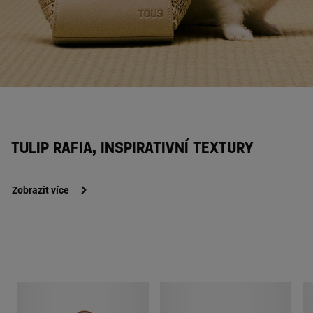
TULIP RAFIA, INSPIRATIVNÍ TEXTURY
Zobrazit více