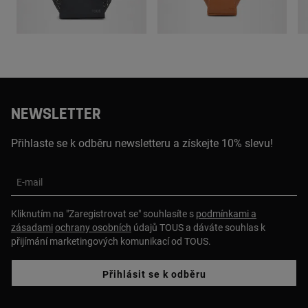
NEWSLETTER
Přihlaste se k odběru newsletteru a získejte 10% slevu!
E-mail
Kliknutím na "Zaregistrovat se" souhlasíte s
podmínkami a
zásadami
ochrany osobních
údajů TOUS a dáváte souhlas k
přijímání marketingových komunikací od TOUS.
Přihlásit se k odběru