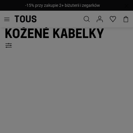
-15% przy zakupie 2+ biżuterii i zegarków
Kožené kabelky