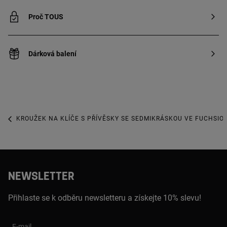
Proč TOUS
Dárková balení
KROUŽEK NA KLÍČE S PŘÍVĚSKY SE SEDMIKRÁSKOU VE FUCHSIO
NEWSLETTER
Přihlaste se k odběru newsletteru a získejte 10% slevu!
E-mail