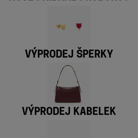
Výprodej šperky
Výprodej kabelek