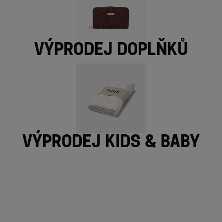
Výprodej doplňků
Výprodej Kids & Baby