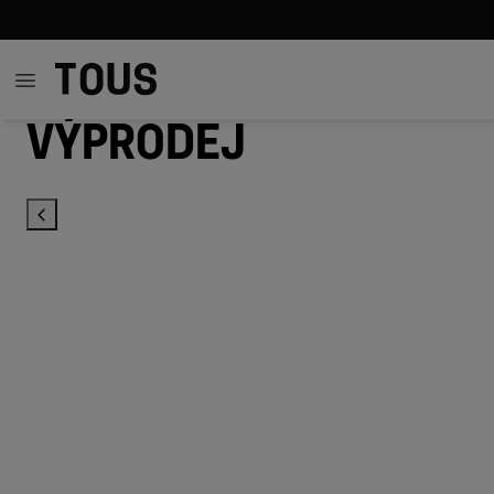
Výprodej