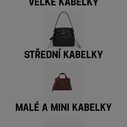
Velké kabelky
Střední kabelky
Malé a mini kabelky