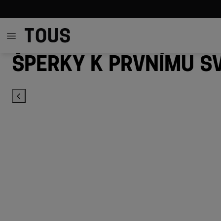
Šperky k prvnímu s