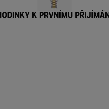
Hodinky k prvnímu přijímán