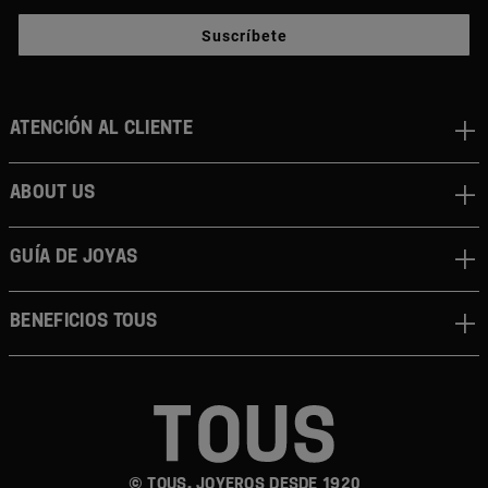
Suscríbete
Atención al cliente
About us
Guía de joyas
Beneficios TOUS
© TOUS, JOYEROS DESDE 1920