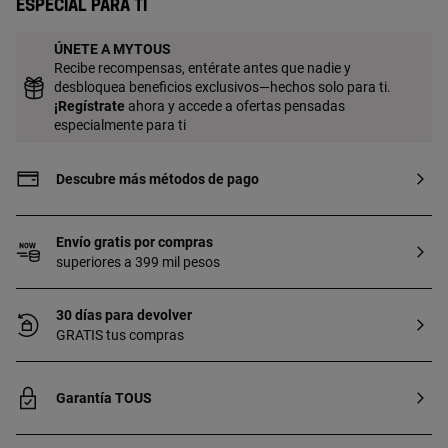
Especial para ti
ÚNETE A MYTOUS
Recibe recompensas, entérate antes que nadie y
desbloquea beneficios exclusivos—hechos solo para ti.
¡
Regístrate
ahora y accede a ofertas pensadas
especialmente para ti
Descubre más métodos de pago
Envío gratis por compras
superiores a 399 mil pesos
30 días para devolver
GRATIS tus compras
Garantía TOUS