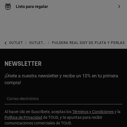
Listo para regalar
OUTLET
OUTLET JOYERÍA
PULSERA REAL SISY DE PLATA Y PERLAS
NEWSLETTER
¡Únete a nuestra newsletter y recibe un 10% en tu primera
compra!
Correo electrónico
Al hacer clic en Suscríbete, aceptas los
Términos y Condiciones
y la
Política de Privacidad
de TOUS, y te apuntas para recibir
comunicaciones comerciales de TOUS.