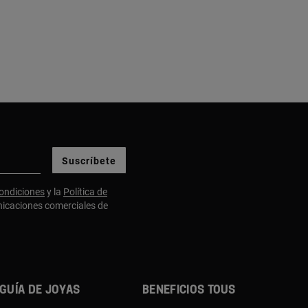
Suscríbete
ondiciones
y la
Política de
nicaciones comerciales de
Guía de joyas
Beneficios TOUS