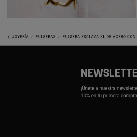
JOYERÍA
PULSERAS
PULSERA ESCLAVA XL DE ACERO CON
NEWSLETT
¡Únete a nuestra newslette
10% en tu primera compr