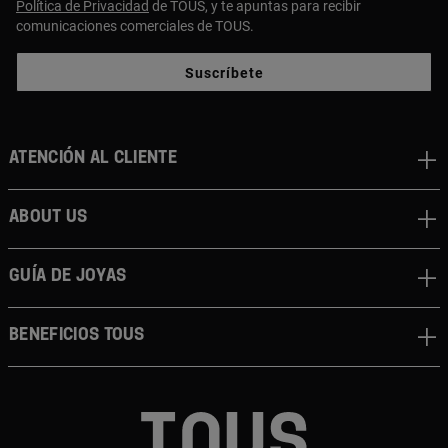
Política de Privacidad
de TOUS, y te apuntas para recibir
comunicaciones comerciales de TOUS.
Suscríbete
Atención al cliente
About us
Guía de joyas
Beneficios TOUS