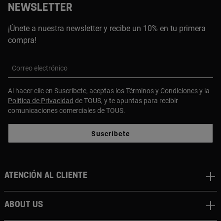
NEWSLETTER
¡Únete a nuestra newsletter y recibe un 10% en tu primera
compra!
Correo electrónico
Al hacer clic en Suscríbete, aceptas los
Términos y Condiciones
y la
Política de Privacidad
de TOUS, y te apuntas para recibir
comunicaciones comerciales de TOUS.
Suscríbete
Atención al cliente
About us