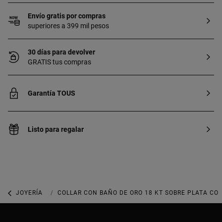
Envío gratis por compras
superiores a 399 mil pesos
30 días para devolver
GRATIS tus compras
Garantía TOUS
Listo para regalar
JOYERÍA
COLLARES
COLLAR CON BAÑO DE ORO 18 KT SOBRE PLATA CO