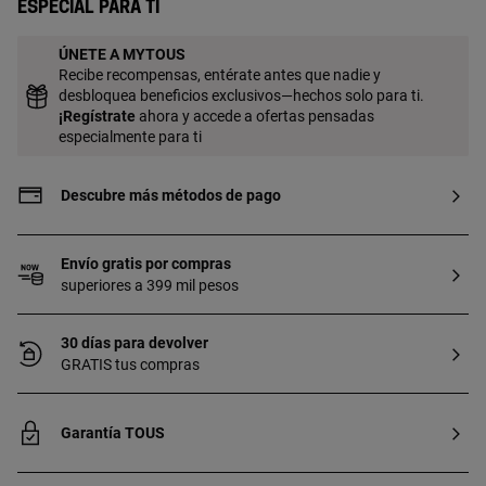
Especial para ti
ÚNETE A MYTOUS
Recibe recompensas, entérate antes que nadie y
desbloquea beneficios exclusivos—hechos solo para ti.
¡
Regístrate
ahora y accede a ofertas pensadas
especialmente para ti
Descubre más métodos de pago
Envío gratis por compras
superiores a 399 mil pesos
30 días para devolver
GRATIS tus compras
Garantía TOUS