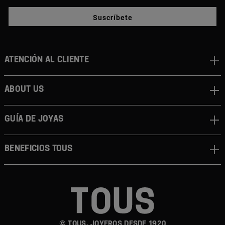
Suscríbete
Atención al cliente
About us
Guía de joyas
Beneficios TOUS
© TOUS, JOYEROS DESDE 1920