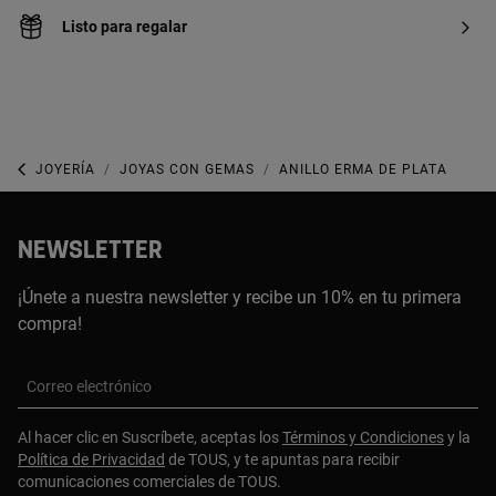
Listo para regalar
JOYERÍA
JOYAS CON GEMAS
ANILLO ERMA DE PLATA
NEWSLETTER
¡Únete a nuestra newsletter y recibe un 10% en tu primera
compra!
Correo electrónico
Al hacer clic en Suscríbete, aceptas los
Términos y Condiciones
y la
Política de Privacidad
de TOUS, y te apuntas para recibir
comunicaciones comerciales de TOUS.