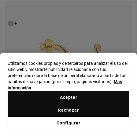
Aretes aro cortos con baño de oro 18 kt sobre plata 20 mm Basicos
Price reduced from
to
S/ 383
S/ 479
-20%
+1
Utilizamos cookies propias y de terceros para analizar el uso del
sitio web y mostrarte publicidad relacionada con tus
preferencias sobre la base de un perfil elaborado a partir de tus
hábitos de navegación (por ejemplo, páginas visitadas).
Más
información
Aceptar
Rechazar
Configurar