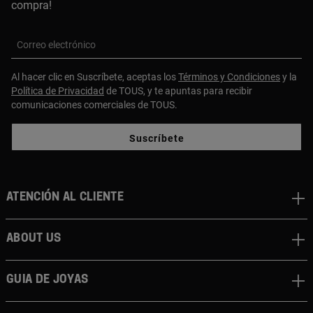
compra!
Correo electrónico
Al hacer clic en Suscríbete, aceptas los
Términos y Condiciones
y la
Política de Privacidad
de TOUS, y te apuntas para recibir
comunicaciones comerciales de TOUS.
Suscríbete
Atención al cliente
About us
Guia de joyas