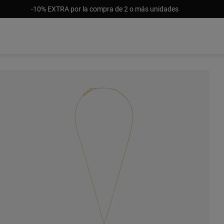
-10% EXTRA por la compra de 2 o más unidades