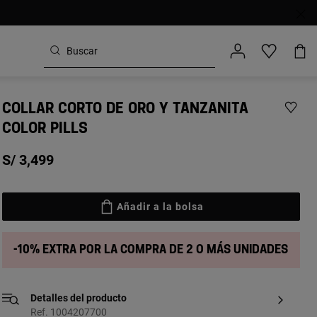
COLLAR CORTO DE ORO Y TANZANITA
COLOR PILLS
S/ 3,499
Añadir a la bolsa
-10% extra por la compra de 2 o más unidades
Detalles del producto
Ref. 1004207700