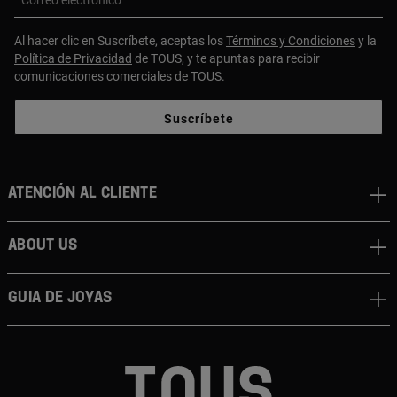
Correo electrónico
Al hacer clic en Suscríbete, aceptas los
Términos y Condiciones
y la
Política de Privacidad
de TOUS, y te apuntas para recibir
comunicaciones comerciales de TOUS.
Suscríbete
Atención al cliente
About us
Guia de joyas