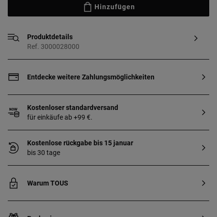
Hinzufügen
Produktdetails
Ref. 3000028000
Entdecke weitere Zahlungsmöglichkeiten
Kostenloser standardversand
für einkäufe ab +99 €.
Kostenlose rückgabe bis 15 januar
bis 30 tage
Warum TOUS