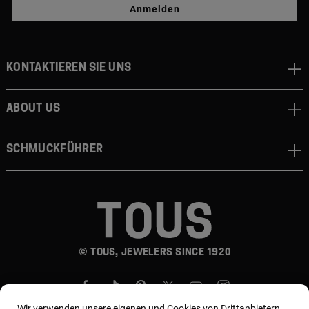
Anmelden
Kontaktieren sie uns
About us
Schmuckführer
© TOUS, JEWELERS SINCE 1920
Wir verwenden unsere eigenen und Cookies von Drittanbietern,