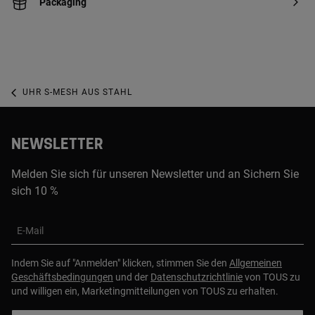
Packaging
UHR S-MESH AUS STAHL
NEWSLETTER
Melden Sie sich für unseren Newsletter und an Sichern Sie
sich 10 %
E-Mail
Indem Sie auf "Anmelden" klicken, stimmen Sie den
Allgemeinen
Geschäftsbedingungen
und der
Datenschutzrichtlinie
von TOUS zu
und willigen ein, Marketingmitteilungen von TOUS zu erhalten.