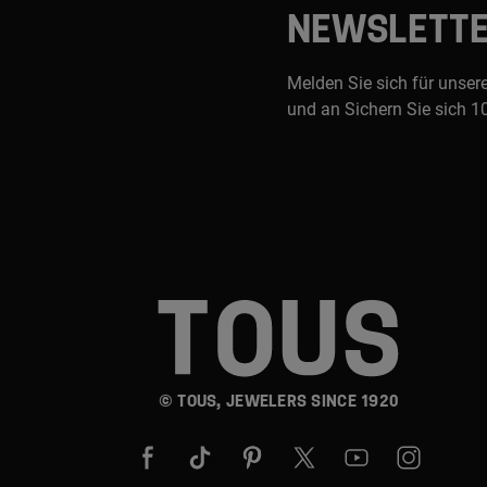
NEWSLETT
Melden Sie sich für unser
und an Sichern Sie sich 1
© TOUS, JEWELERS SINCE 1920