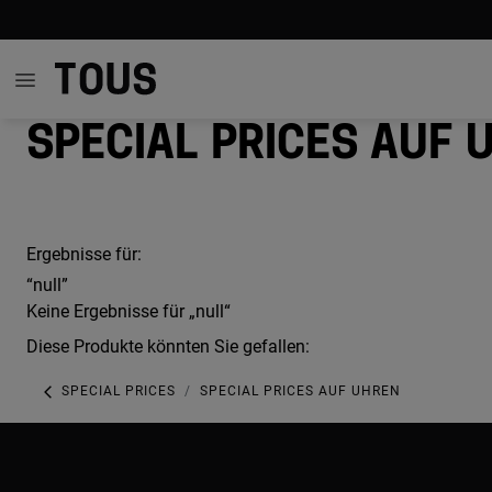
Special prices auf 
Ergebnisse für:
“null”
Keine Ergebnisse für „null“
Diese Produkte könnten Sie gefallen:
SPECIAL PRICES
SPECIAL PRICES AUF UHREN