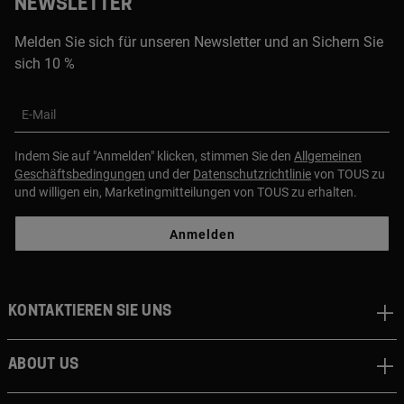
NEWSLETTER
Melden Sie sich für unseren Newsletter und an Sichern Sie
sich 10 %
E-Mail
Indem Sie auf "Anmelden" klicken, stimmen Sie den
Allgemeinen
Geschäftsbedingungen
und der
Datenschutzrichtlinie
von TOUS zu
und willigen ein, Marketingmitteilungen von TOUS zu erhalten.
Anmelden
Kontaktieren sie uns
About us