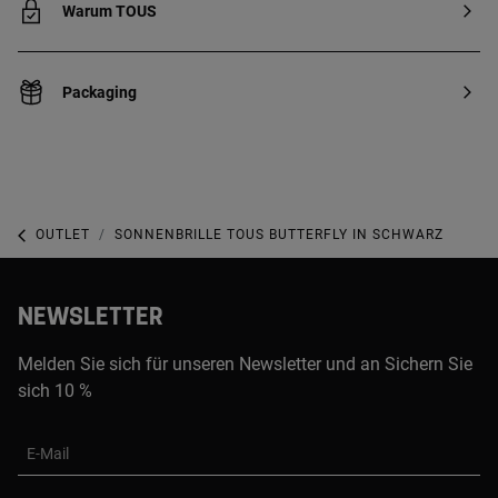
Warum TOUS
Packaging
OUTLET
SONNENBRILLE TOUS BUTTERFLY IN SCHWARZ
NEWSLETTER
Melden Sie sich für unseren Newsletter und an Sichern Sie
sich 10 %
E-Mail