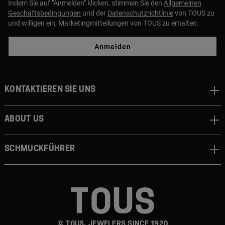
Indem Sie auf "Anmelden" klicken, stimmen Sie den
Allgemeinen
Geschäftsbedingungen
und der
Datenschutzrichtlinie
von TOUS zu
und willigen ein, Marketingmitteilungen von TOUS zu erhalten.
Anmelden
Kontaktieren sie uns
About us
Schmuckführer
© TOUS, JEWELERS SINCE 1920