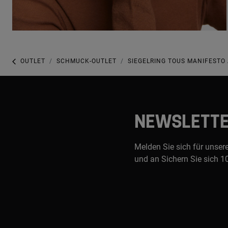
OUTLET
SCHMUCK-OUTLET
SIEGELRING TOUS MANIFESTO
NEWSLETT
Melden Sie sich für unser
und an Sichern Sie sich 1