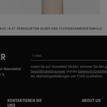
 AUS 18 KT VERGOLDETEM SILBER UND FUCHSIAFARBENER EMAILLE
ER
E-Mail
Indem Sie auf "Anmelden" klicken, stimmen Sie den
A
en Newsletter
Geschäftsbedingungen
und der
Datenschutzrichtlin
0 %
ein, Marketingmitteilungen von TOUS zu erhalten.
Kontaktieren sie
About us
uns