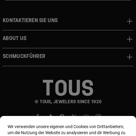
Kontaktieren sie uns
About us
Schmuckführer
© TOUS, JEWELERS SINCE 1920
Wir verwenden unsere eigenen und Cookies von Drittanbietern,
um die Nutzung der Website zu analysieren und dir Werbung zu