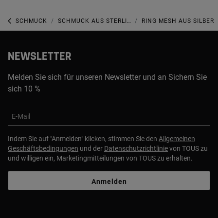
SCHMUCK
SCHMUCK AUS STERLINGSILBER
RING MESH AUS SILBER
NEWSLETTER
Melden Sie sich für unseren Newsletter und an Sichern Sie
sich 10 %
E-Mail
Indem Sie auf "Anmelden" klicken, stimmen Sie den
Allgemeinen
Geschäftsbedingungen
und der
Datenschutzrichtlinie
von TOUS zu
und willigen ein, Marketingmitteilungen von TOUS zu erhalten.
Anmelden