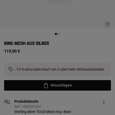
RING MESH AUS SILBER
119,00 €
-15 % extra beim Kauf von 2 oder mehr Schmuckstücken
Hinzufügen
Produktdetails
Ref. 10002014-C
Sterling silver TOUS Mesh ring. Bear: