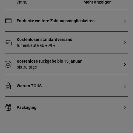
7mm.
Mehr anzeigen
Entdecke weitere Zahlungsmöglichkeiten
Kostenloser standardversand
für einkäufe ab +99 €.
Kostenlose rückgabe bis 15 januar
bis 30 tage
Warum TOUS
Packaging