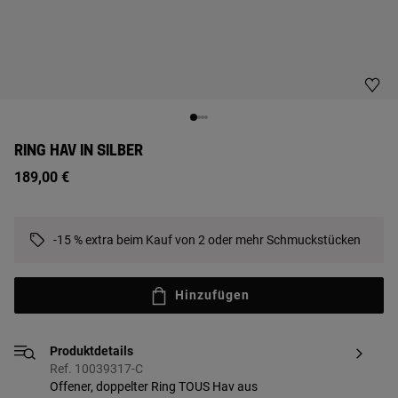
RING HAV IN SILBER
189,00 €
-15 % extra beim Kauf von 2 oder mehr Schmuckstücken
Hinzufügen
Produktdetails
Ref. 10039317-C
Offener, doppelter Ring TOUS Hav aus