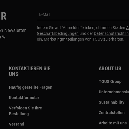
ER
E-Mail
Indem Sie auf "Anmelden" klicken, stimmen Sie den
A
en Newsletter
Geschäftsbedingungen
und der
Datenschutzrichtlin
0 %
ein, Marketingmitteilungen von TOUS zu erhalten.
Kontaktieren sie
About us
uns
TOUS Group
Häufig gestellte Fragen
Unternehmensku
Kontaktformular
Sustainability
Verfolgen Sie Ihre
Zentralstellen
Bestellung
Arbeite mit uns
Versand