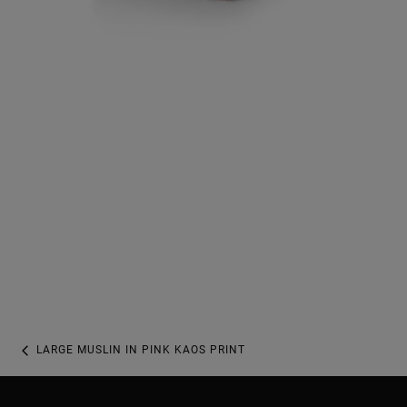
LARGE MUSLIN IN PINK KAOS PRINT