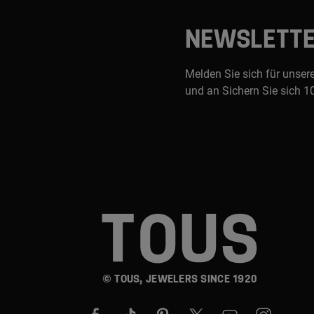
NEWSLETT
Melden Sie sich für unser
und an Sichern Sie sich 1
© TOUS, JEWELERS SINCE 1920