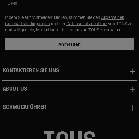
E-Mail
Indem Sie auf "Anmelden" klicken, stimmen Sie den
Allgemeinen
Geschäftsbedingungen
und der
Datenschutzrichtlinie
von TOUS zu
und willigen ein, Marketingmitteilungen von TOUS zu erhalten.
Anmelden
Kontaktieren sie uns
About us
Schmuckführer