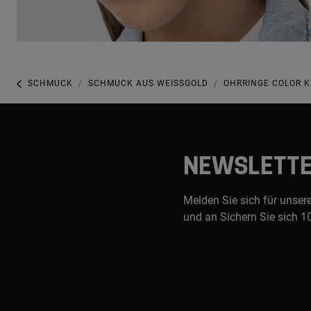
SCHMUCK
SCHMUCK AUS WEISSGOLD
OHRRINGE COLOR K
NEWSLETT
Melden Sie sich für unser
und an Sichern Sie sich 1