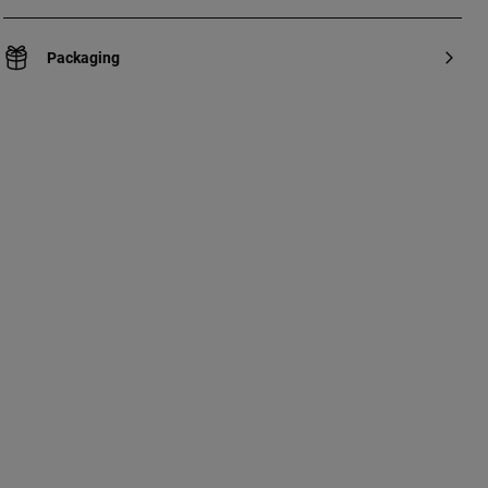
Packaging