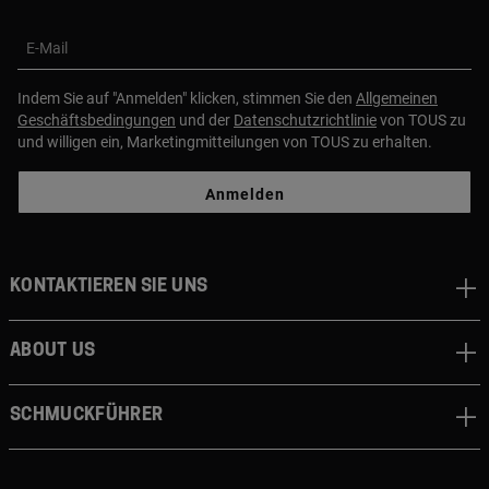
E-Mail
Indem Sie auf "Anmelden" klicken, stimmen Sie den
Allgemeinen
Geschäftsbedingungen
und der
Datenschutzrichtlinie
von TOUS zu
und willigen ein, Marketingmitteilungen von TOUS zu erhalten.
Anmelden
Kontaktieren sie uns
About us
Schmuckführer