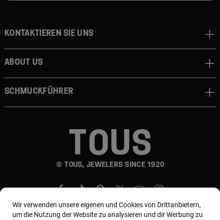
Kontaktieren sie uns
About us
Schmuckführer
© TOUS, JEWELERS SINCE 1920
Wir verwenden unsere eigenen und Cookies von Drittanbietern,
um die Nutzung der Website zu analysieren und dir Werbung zu