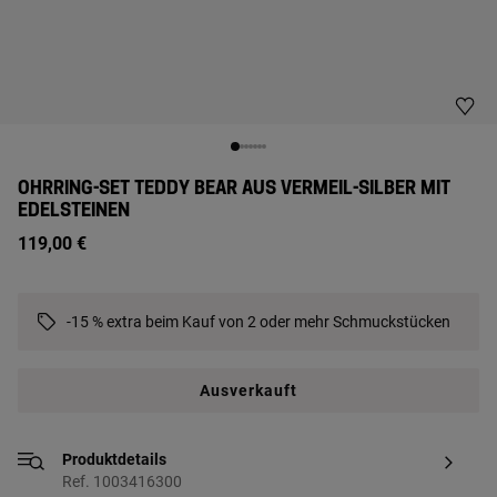
OHRRING-SET TEDDY BEAR AUS VERMEIL-SILBER MIT
EDELSTEINEN
119,00 €
-15 % extra beim Kauf von 2 oder mehr Schmuckstücken
Ausverkauft
Produktdetails
Ref. 1003416300