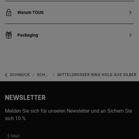
Warum TOUS
Packaging
SCHMUCK
SCHMUCK AUS STERLINGSILBER
MITTELGROSSER RING HOLD AUS SILBER
NEWSLETTER
Melden Sie sich für unseren Newsletter und an Sichern Sie
sich 10 %
E-Mail