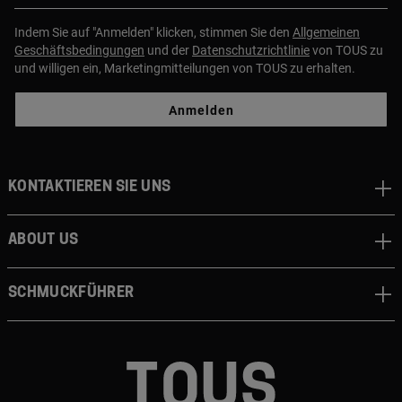
Indem Sie auf "Anmelden" klicken, stimmen Sie den
Allgemeinen
Geschäftsbedingungen
und der
Datenschutzrichtlinie
von TOUS zu
und willigen ein, Marketingmitteilungen von TOUS zu erhalten.
Anmelden
Kontaktieren sie uns
About us
Schmuckführer