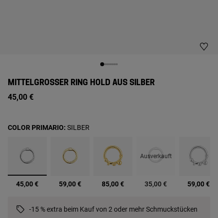
MITTELGROSSER RING HOLD AUS SILBER
45,00 €
COLOR PRIMARIO:
SILBER
Ausverkauft
Ausgewählt
45,00 €
59,00 €
85,00 €
35,00 €
59,00 €
-15 % extra beim Kauf von 2 oder mehr Schmuckstücken