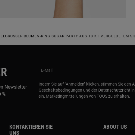
TELGROSSER BLUMEN-RING SUGAR PARTY AUS 18 KT VERGOLDETEM S
ER
E-Mail
Indem Sie auf "Anmelden" klicken, stimmen Sie den
A
en Newsletter
Geschäftsbedingungen
und der
Datenschutzrichtlin
0 %
ein, Marketingmitteilungen von TOUS zu erhalten.
Kontaktieren sie
About us
uns