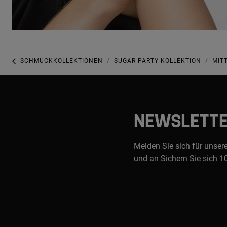
SCHMUCKKOLLEKTIONEN
SUGAR PARTY KOLLEKTION
MIT
NEWSLETT
Melden Sie sich für unser
und an Sichern Sie sich 1