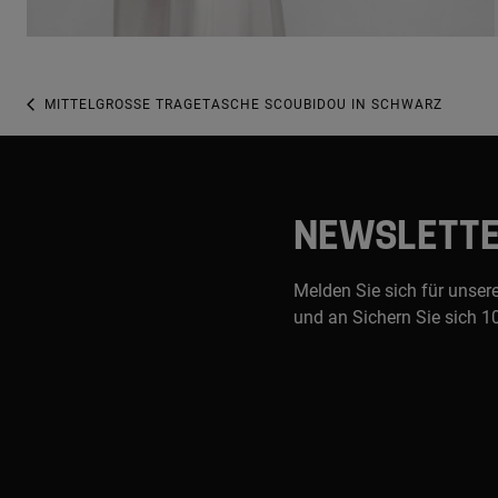
MITTELGROSSE TRAGETASCHE SCOUBIDOU IN SCHWARZ
NEWSLETT
Melden Sie sich für unser
und an Sichern Sie sich 1