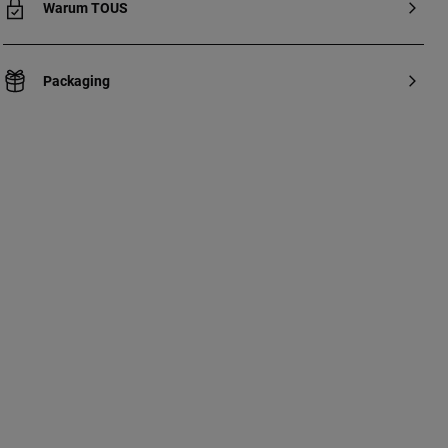
Warum TOUS
Packaging