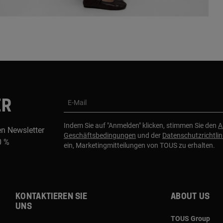
ER
E-Mail
Indem Sie auf "Anmelden" klicken, stimmen Sie den
A
en Newsletter
Geschäftsbedingungen
und der
Datenschutzrichtlin
0 %
ein, Marketingmitteilungen von TOUS zu erhalten.
Kontaktieren sie
About us
uns
TOUS Group