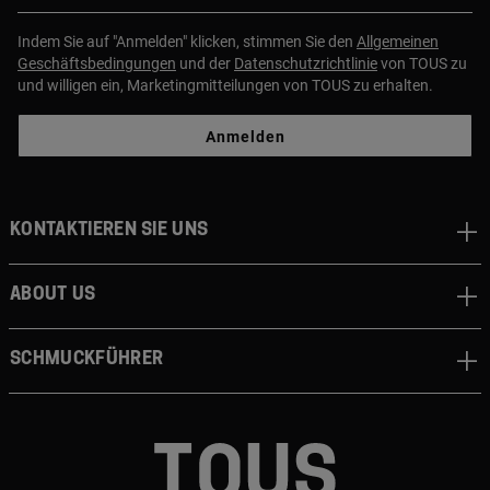
Indem Sie auf "Anmelden" klicken, stimmen Sie den
Allgemeinen
Geschäftsbedingungen
und der
Datenschutzrichtlinie
von TOUS zu
und willigen ein, Marketingmitteilungen von TOUS zu erhalten.
Anmelden
Kontaktieren sie uns
About us
Schmuckführer