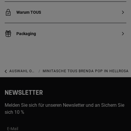
Warum TOUS
Packaging
AUSWAHL OSO
MINITASCHE TOUS BRENDA POP IN HELLROSA
NEWSLETTER
Melden Sie sich für unseren Newsletter und an Sichern Sie
sich 10 %
E-Mail