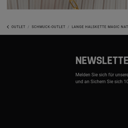
OUTLET
SCHMUCK-OUTLET
LANGE HALSKETTE MAGIC NAT
NEWSLETT
Melden Sie sich für unser
und an Sichern Sie sich 1