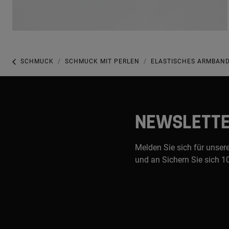
SCHMUCK
SCHMUCK MIT PERLEN
ELASTISCHES ARMBAND
NEWSLETT
Melden Sie sich für unser
und an Sichern Sie sich 1