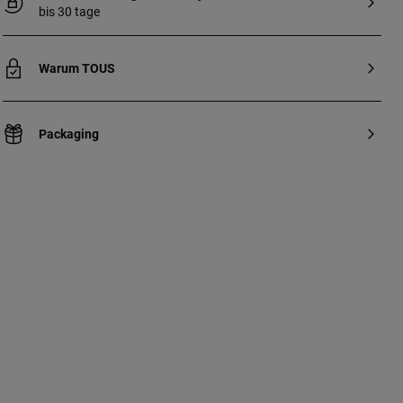
bis 30 tage
Warum TOUS
Packaging