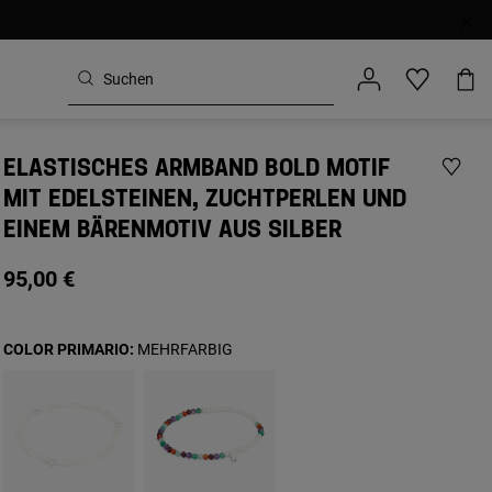
ELASTISCHES ARMBAND BOLD MOTIF
MIT EDELSTEINEN, ZUCHTPERLEN UND
EINEM BÄRENMOTIV AUS SILBER
95,00 €
COLOR PRIMARIO:
MEHRFARBIG