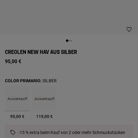
CREOLEN NEW HAV AUS SILBER
95,00 €
COLOR PRIMARIO:
SILBER
Ausverkauft
Ausverkauft
Ausgewählt
95,00 €
119,00 €
-15 % extra beim Kauf von 2 oder mehr Schmuckstücken