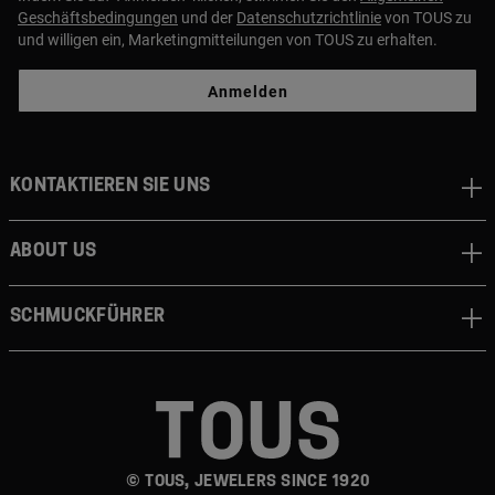
Geschäftsbedingungen
und der
Datenschutzrichtlinie
von TOUS zu
und willigen ein, Marketingmitteilungen von TOUS zu erhalten.
Anmelden
Kontaktieren sie uns
About us
Schmuckführer
© TOUS, JEWELERS SINCE 1920