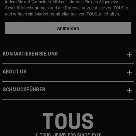
Indem Sie auf "Anmelden" klicken, stimmen Sie den
Allgemeinen
Geschäftsbedingungen
und der
Datenschutzrichtlinie
von TOUS zu
und willigen ein, Marketingmitteilungen von TOUS zu erhalten.
Anmelden
Kontaktieren sie uns
About us
Schmuckführer
© TOUS, JEWELERS SINCE 1920