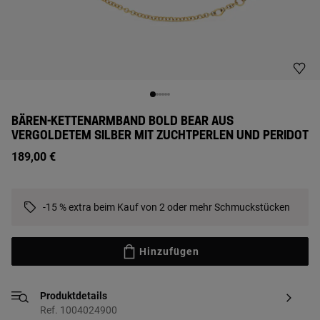
BÄREN-KETTENARMBAND BOLD BEAR AUS
VERGOLDETEM SILBER MIT ZUCHTPERLEN UND PERIDOT
189,00 €
-15 % extra beim Kauf von 2 oder mehr Schmuckstücken
Hinzufügen
Produktdetails
Ref. 1004024900