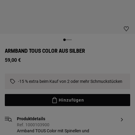
ARMBAND TOUS COLOR AUS SILBER
59,00 €
-15 % extra beim Kauf von 2 oder mehr Schmuckstücken
Hinzufügen
Produktdetails
Ref. 1000103900
Armband TOUS Color mit Spinellen und