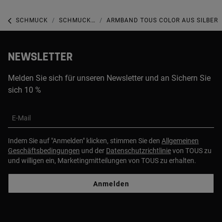
SCHMUCK
SCHMUCK MIT EDELSTEINEN
ARMBAND TOUS COLOR AUS SILBER
NEWSLETTER
Melden Sie sich für unseren Newsletter und an Sichern Sie
sich 10 %
E-Mail
Indem Sie auf "Anmelden" klicken, stimmen Sie den
Allgemeinen
Geschäftsbedingungen
und der
Datenschutzrichtlinie
von TOUS zu
und willigen ein, Marketingmitteilungen von TOUS zu erhalten.
Anmelden