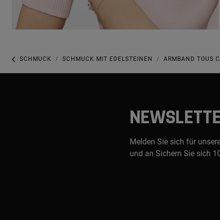
SCHMUCK
SCHMUCK MIT EDELSTEINEN
ARMBAND TOUS CO
NEWSLETT
Melden Sie sich für unser
und an Sichern Sie sich 1