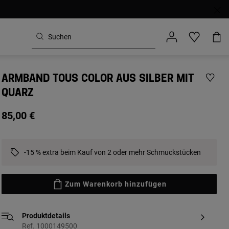
ARMBAND TOUS COLOR AUS SILBER MIT
QUARZ
85,00 €
-15 % extra beim Kauf von 2 oder mehr Schmuckstücken
Zum Warenkorb hinzufügen
Produktdetails
Ref. 1000149500