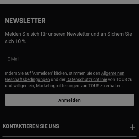
NEWSLETTER
Melden Sie sich für unseren Newsletter und an Sichern Sie
sich 10 %
E-Mail
Indem Sie auf "Anmelden" klicken, stimmen Sie den
Allgemeinen
Geschäftsbedingungen
und der
Datenschutzrichtlinie
von TOUS zu
und willigen ein, Marketingmitteilungen von TOUS zu erhalten.
Anmelden
Kontaktieren sie uns