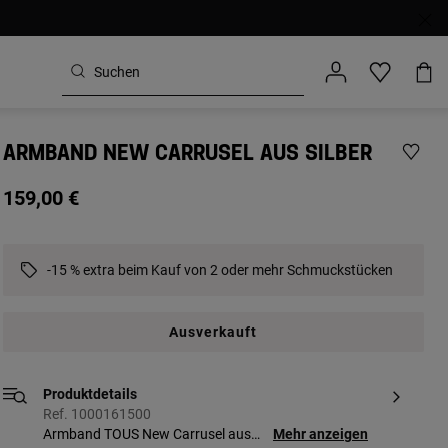
ARMBAND NEW CARRUSEL AUS SILBER
159,00 €
-15 % extra beim Kauf von 2 oder mehr Schmuckstücken
Ausverkauft
Produktdetails
Ref. 1000161500
Armband TOUS New Carrusel aus
Mehr anzeigen