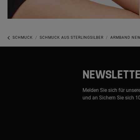
SCHMUCK
SCHMUCK AUS STERLINGSILBER
ARMBAND NEW 
NEWSLETT
Melden Sie sich für unser
und an Sichern Sie sich 1