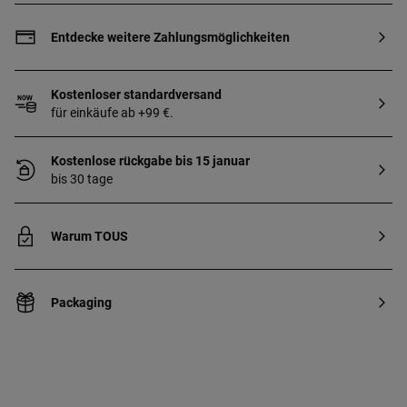
Produktionstechnik: Gießen.
Entdecke weitere Zahlungsmöglichkeiten
Kostenloser standardversand
für einkäufe ab +99 €.
Kostenlose rückgabe bis 15 januar
bis 30 tage
Warum TOUS
Packaging