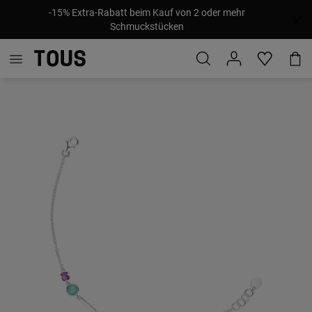
-15% Extra-Rabatt beim Kauf von 2 oder mehr
Schmuckstücken